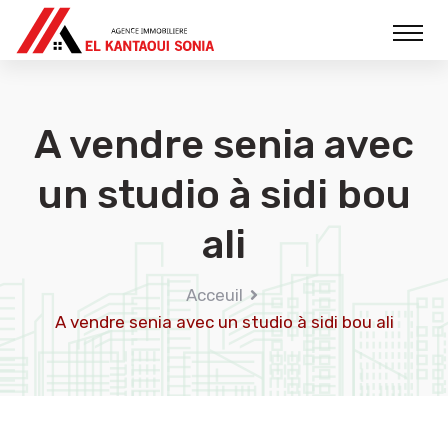
A vendre senia avec
un studio à sidi bou
ali
Acceuil
A vendre senia avec un studio à sidi bou ali