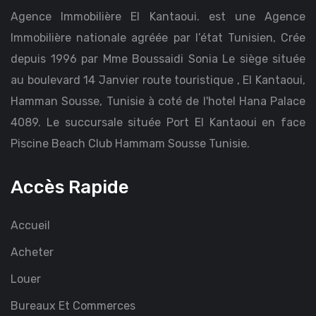
Agence Immobilière El Kantaoui. est une Agence
Immobilière nationale agréée par l’état Tunisien, Crée
depuis 1996 par Mme Boussaidi Sonia Le siège située
au boulevard 14 Janvier route touristique , El Kantaoui,
Hamman Sousse, Tunisie à coté de l'hotel Hana Palace
4089. Le succursale située Port El Kantaoui en face
Piscine Beach Club Hammam Sousse Tunisie.
Accès Rapide
Accueil
Acheter
Louer
Bureaux Et Commerces