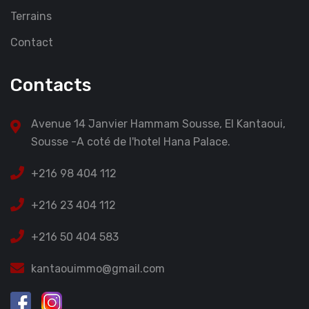
Terrains
Contact
Contacts
Avenue 14 Janvier Hammam Sousse, El Kantaoui,
Sousse -A coté de l'hotel Hana Palace.
+216 98 404 112
+216 23 404 112
+216 50 404 583
kantaouimmo@gmail.com