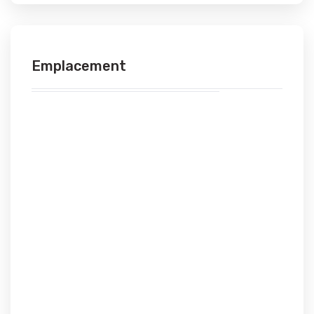
Emplacement