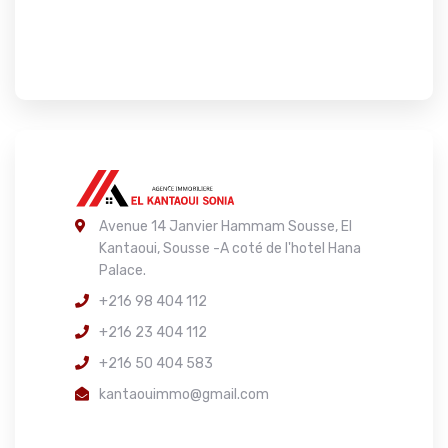
Avenue 14 Janvier Hammam Sousse, El
Kantaoui, Sousse -A coté de l'hotel Hana
Palace.
+216 98 404 112
+216 23 404 112
+216 50 404 583
kantaouimmo@gmail.com