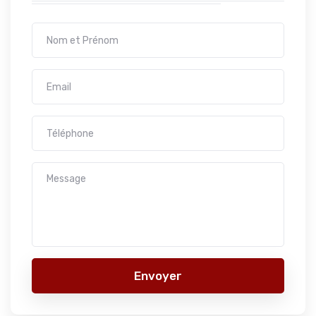
Envoyer