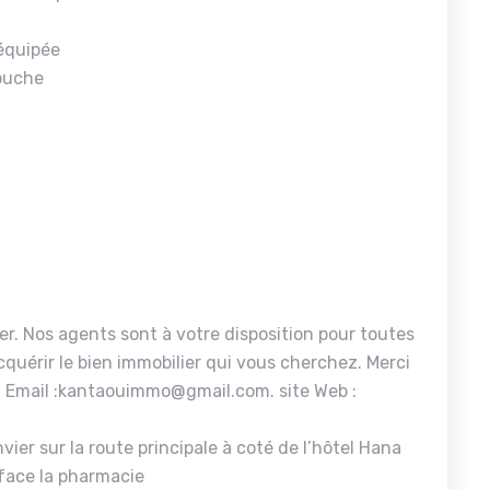
équipée
douche
er. Nos agents sont à votre disposition pour toutes
quérir le bien immobilier qui vous cherchez. Merci
 Email :kantaouimmo@gmail.com. site Web :
ier sur la route principale à coté de l’hôtel Hana
face la pharmacie