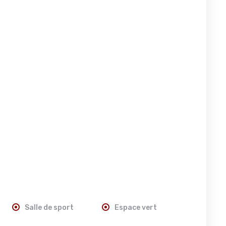
Salle de sport
Espace vert