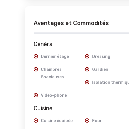
Aventages et Commodités
Général
Dernier étage
Dressing
Chambres
Gardien
Spacieuses
Isolation thermiq
Video-phone
Cuisine
Cuisine équipée
Four