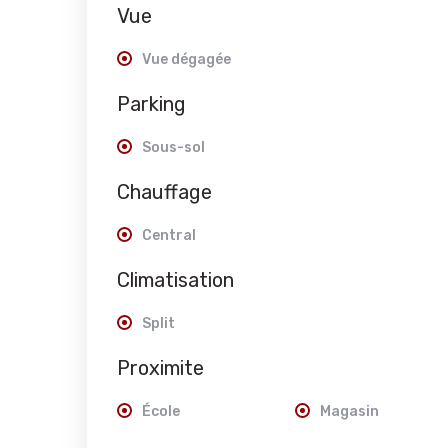
Vue
Vue dégagée
Parking
Sous-sol
Chauffage
Central
Climatisation
Split
Proximite
École
Magasin