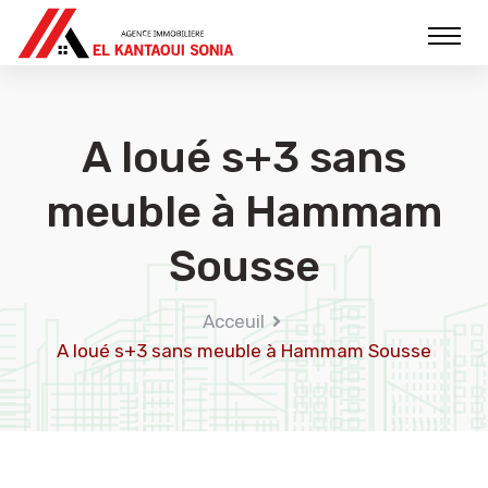
A loué s+3 sans
meuble à Hammam
Sousse
Acceuil
A loué s+3 sans meuble à Hammam Sousse