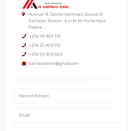
Avenue 14 Janvier Hammam Sousse, El
Kantaoui, Sousse -A coté de l'hotel Hana
Palace.
+216 98 404 112
+216 23 404 112
+216 50 404 583
kantaouimmo@gmail.com