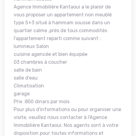
Agence Immobilière Kantaoui a le plaisir de
vous proposer un appartement non meublé
type S+3 situé à hammam sousse dans un
quartier calme ,prés de tous commodités
l'appartement reparti comme suivant :
lumineux Salon
cuisine agencée et bien équipée
03 chambres à coucher
salle de bain
salle d'eau
Climatisation
garage
Prix :850 dinars par mois
Pour plus d'informations ou pour organiser une
visite, veuillez nous contacter à l'Agence
Immobilière Kantaoui. Nos agents sont à votre
disposition pour toutes informations et