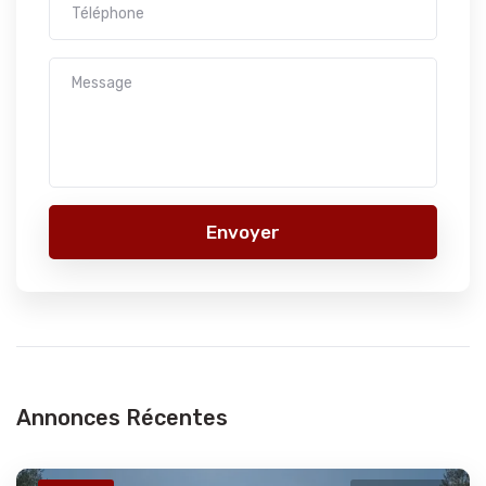
Envoyer
Annonces Récentes