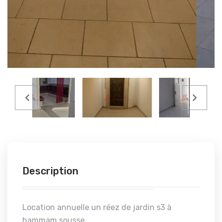
Description
Location annuelle un réez de jardin s3 à
hammam sousse