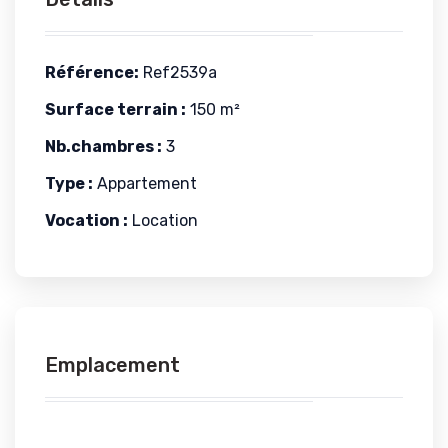
Référence:
Ref2539a
Surface terrain :
150 m²
Nb.chambres :
3
Type :
Appartement
Vocation :
Location
Emplacement