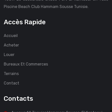
Piscine Beach Club Hammam Sousse Tunisie.
Accès Rapide
Accueil
Acheter
Louer
Bureaux Et Commerces
Terrains
Contact
Contacts