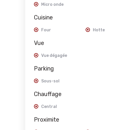
Micro onde
Cuisine
Four
Hotte
Vue
Vue dégagée
Parking
Sous-sol
Chauffage
Central
Proximite