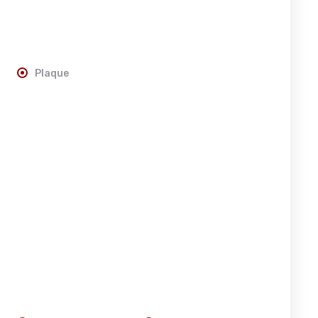
Plaque