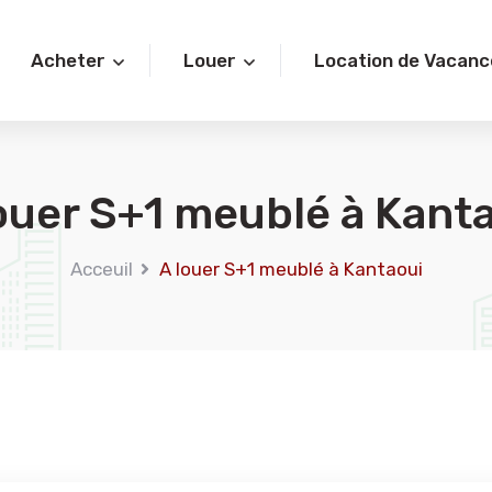
Acheter
Louer
Location de Vacanc
ouer S+1 meublé à Kant
Acceuil
A louer S+1 meublé à Kantaoui