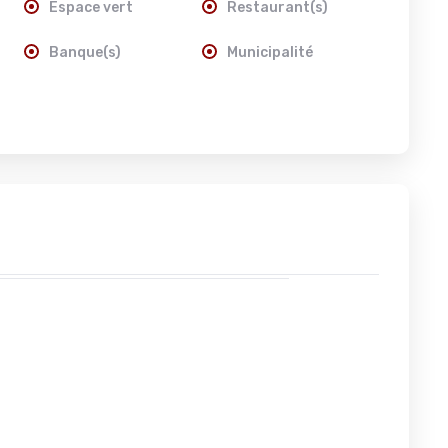
Espace vert
Restaurant(s)
Banque(s)
Municipalité