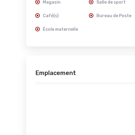
Magasin
Salle de sport
Café(s)
Bureau de Poste
École maternelle
Emplacement