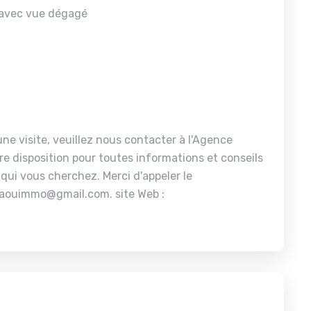
 avec vue dégagé
ne visite, veuillez nous contacter à l'Agence
re disposition pour toutes informations et conseils
 qui vous cherchez. Merci d'appeler le
aouimmo@gmail.com. site Web :