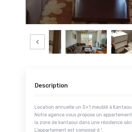
Description
Location annuelle un S+1 meublé à Kantaou
Notre agence vous propose un appartement 
la zone de kantaoui dans une résidence séc
L'appartement est composé d ':