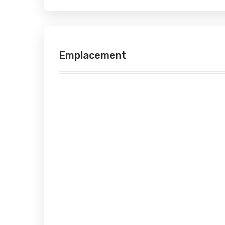
Emplacement