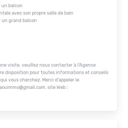
r un balcon
tale avec son propre salle de bain
 un grand balcon
ne visite, veuillez nous contacter à l'Agence
re disposition pour toutes informations et conseils
 qui vous cherchez. Merci d'appeler le
aouimmo@gmail.com. site Web :