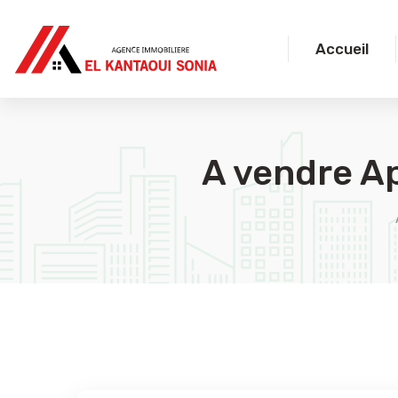
Accueil
A vendre 