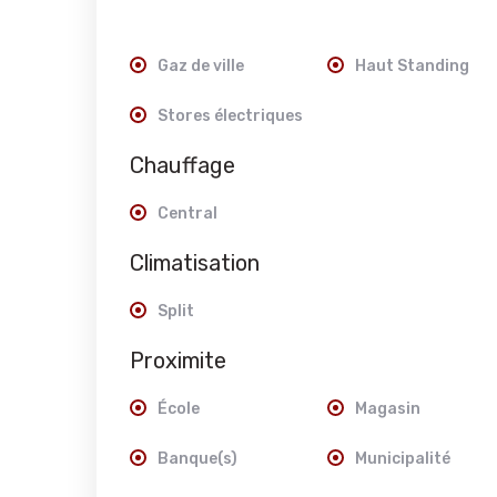
Gaz de ville
Haut Standing
Stores électriques
Chauffage
Central
Climatisation
Split
Proximite
École
Magasin
Banque(s)
Municipalité