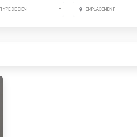
TYPE DE BIEN
EMPLACEMENT