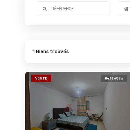
1 Biens trouvés
VENTE
Ref2687a