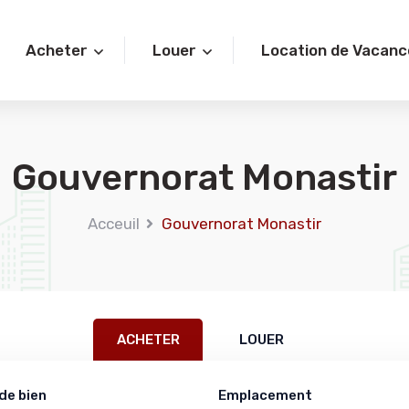
Acheter
Louer
Location de Vacanc
Gouvernorat Monastir
Acceuil
Gouvernorat Monastir
ACHETER
LOUER
de bien
Emplacement