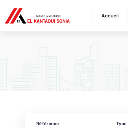
Accueil
Référence
Type 