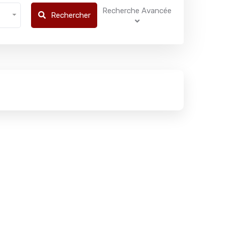
Recherche Avancée
Rechercher