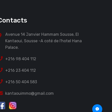
Contacts
Avenue 14 Janvier Hammam Sousse, El
Kantaoui, Sousse -A coté de l'hotel Hana
Palace.
+216 98 404 112
+216 23 404 112
+216 50 404 583
kantaouimmo@gmail.com