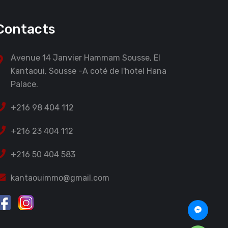
Contacts
Avenue 14 Janvier Hammam Sousse, El
Kantaoui, Sousse -A coté de l'hotel Hana
Palace.
+216 98 404 112
+216 23 404 112
+216 50 404 583
kantaouimmo@gmail.com