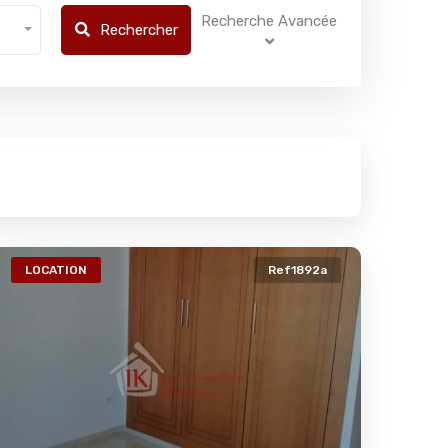
Recherche Avancée
Rechercher
LOCATION
Ref1892a