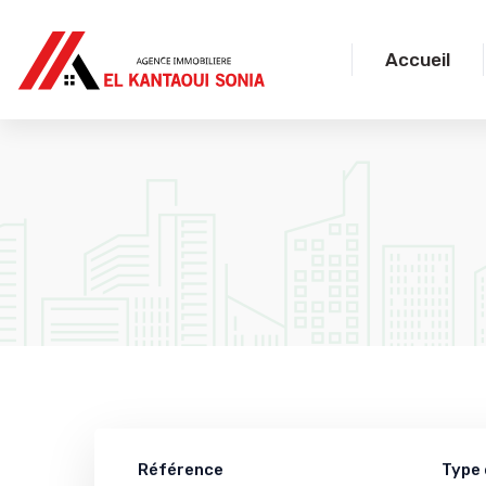
Accueil
Référence
Type 