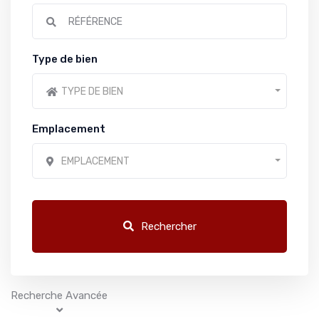
Type de bien
TYPE DE BIEN
Emplacement
EMPLACEMENT
Rechercher
Recherche Avancée