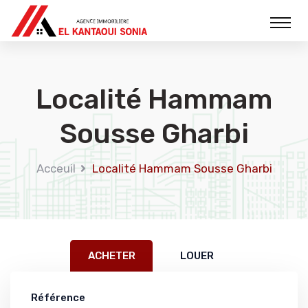
Localité Hammam
Sousse Gharbi
Acceuil
Localité Hammam Sousse Gharbi
ACHETER
LOUER
Référence