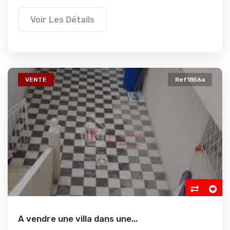
Voir Les Détails
VENTE
Ref1856a
A vendre une villa dans une...