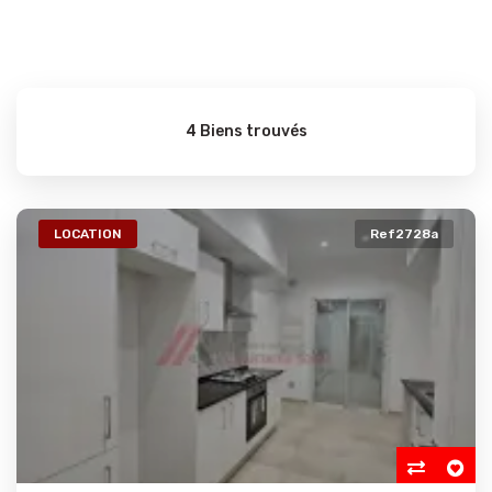
4 Biens trouvés
LOCATION
Ref2728a