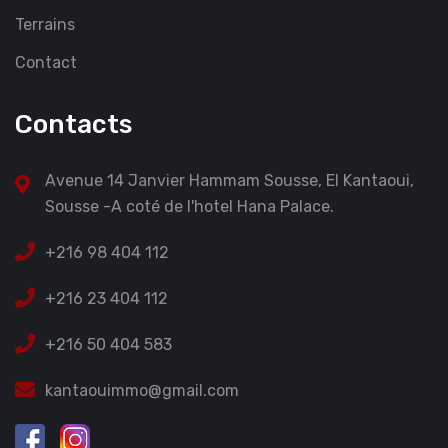
Terrains
Contact
Contacts
Avenue 14 Janvier Hammam Sousse, El Kantaoui,
Sousse -A coté de l'hotel Hana Palace.
+216 98 404 112
+216 23 404 112
+216 50 404 583
kantaouimmo@gmail.com