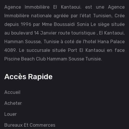
Agence Immobilière El Kantaoui. est une Agence
Immobilière nationale agréée par l’état Tunisien, Crée
depuis 1996 par Mme Boussaidi Sonia Le siège située
au boulevard 14 Janvier route touristique , El Kantaoui,
Hamman Sousse, Tunisie à coté de l'hotel Hana Palace
4089. Le succursale située Port El Kantaoui en face
Piscine Beach Club Hammam Sousse Tunisie.
Accès Rapide
Accueil
Acheter
Louer
Bureaux Et Commerces