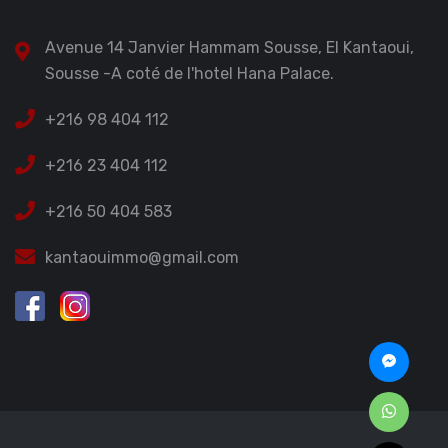
Avenue 14 Janvier Hammam Sousse, El Kantaoui,
Sousse -A coté de l'hotel Hana Palace.
+216 98 404 112
+216 23 404 112
+216 50 404 583
kantaouimmo@gmail.com