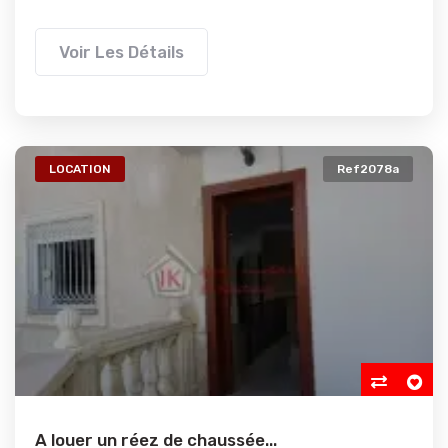
Voir Les Détails
LOCATION
Ref2078a
A louer un réez de chaussée...