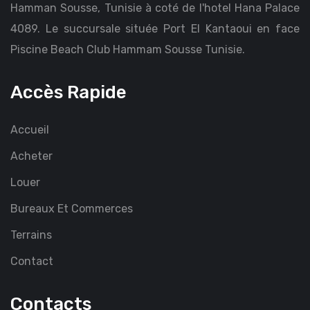
Hamman Sousse, Tunisie à coté de l'hotel Hana Palace
4089. Le succursale située Port El Kantaoui en face
Piscine Beach Club Hammam Sousse Tunisie.
Accès Rapide
Accueil
Acheter
Louer
Bureaux Et Commerces
Terrains
Contact
Contacts