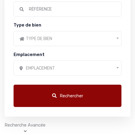
Type de bien
TYPE DE BIEN
Emplacement
EMPLACEMENT
Rechercher
Recherche Avancée