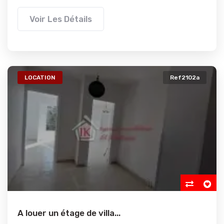
Voir Les Détails
LOCATION
Ref2102a
A louer un étage de villa...