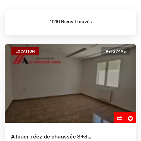
1010 Biens trouvés
LOCATION
Ref2749a
A louer réez de chaussée S+3...