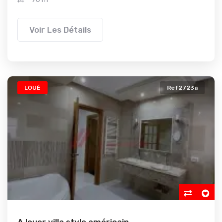
Voir Les Détails
LOUÉ
Ref2723a