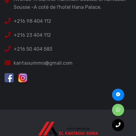
Sousse -A coté de l'hotel Hana Palace.
+216 98 404 112
+216 23 404 112
+216 50 404 583
kantaouimmo@gmail.com