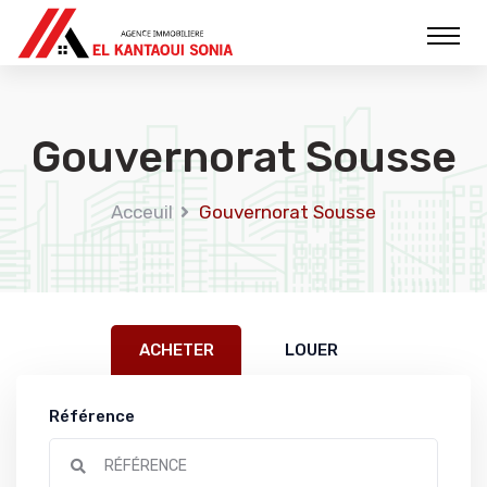
Gouvernorat Sousse
Acceuil
Gouvernorat Sousse
ACHETER
LOUER
Référence