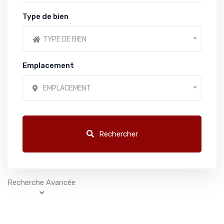
Type de bien
TYPE DE BIEN
Emplacement
EMPLACEMENT
Rechercher
Recherche Avancée