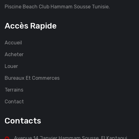
Piscine Beach Club Hammam Sousse Tunisie.
Accès Rapide
Accueil
Acheter
Louer
Bureaux Et Commerces
Terrains
Contact
Contacts
Avenue 14 Janvier Hammam Sousse, El Kantaoui,